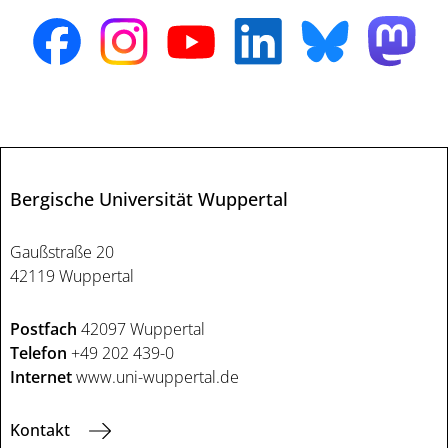
Bergische Universität Wuppertal
Gaußstraße 20
42119 Wuppertal
Postfach
42097 Wuppertal
Telefon
+49 202 439-0
Internet
www.uni-wuppertal.de
Kontakt