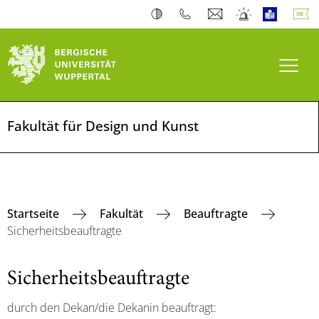
Navi
Fakultät für Design und Kunst
Startseite
Fakultät
Beauftragte
Sicherheitsbeauftragte
Sicherheitsbeauftragte
durch den Dekan/die Dekanin beauftragt: