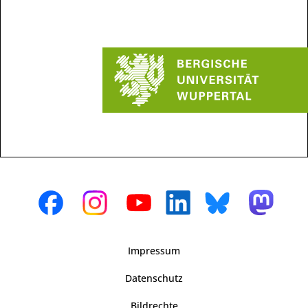
Impressum
Datenschutz
Bildrechte