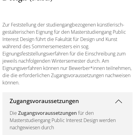
Zur Feststellung der studiengangbezogenen künstlerisch-
gestalterischen Eignung für den Masterstudiengang Public
Interest Design führt die Fakultät für Design und Kunst
während des Sommersemesters ein sog.
Eignungsfeststellungsverfahren für die Einschreibung zum
jeweils nachfolgenden Wintersemester durch. Am
Eignungsverfahren können nur Bewerber*innen teilnehmen,
die die erforderlichen Zugangsvoraussetzungen nachweisen
können.
Zugangsvoraussetzungen
Die
Zugangsvoraussetzungen
für den
Masterstudiengang Public Interest Design werden
nachgewiesen durch