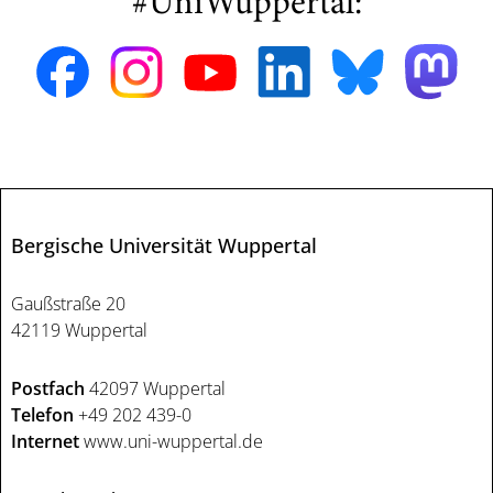
#UniWuppertal:
Bergische Universität Wuppertal
Gaußstraße 20
42119 Wuppertal
Postfach
42097 Wuppertal
Telefon
+49 202 439-0
Internet
www.uni-wuppertal.de