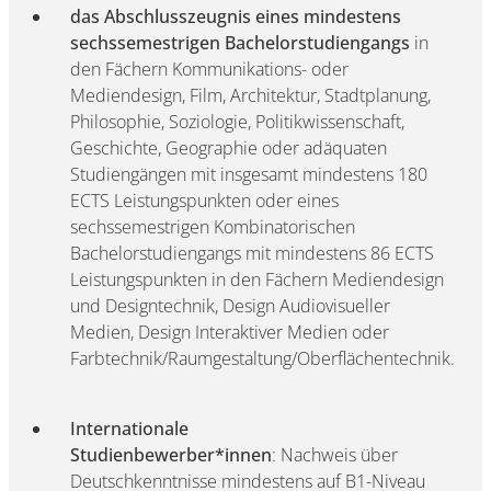
das Abschlusszeugnis eines mindestens
sechssemestrigen Bachelorstudiengangs
in
den Fächern Kommunikations- oder
Mediendesign, Film, Architektur, Stadtplanung,
Philosophie, Soziologie, Politikwissenschaft,
Geschichte, Geographie oder adäquaten
Studiengängen mit insgesamt mindestens 180
ECTS Leistungspunkten oder eines
sechssemestrigen Kombinatorischen
Bachelorstudiengangs mit mindestens 86 ECTS
Leistungspunkten in den Fächern Mediendesign
und Designtechnik, Design Audiovisueller
Medien, Design Interaktiver Medien oder
Farbtechnik/Raumgestaltung/Oberflächentechnik.
Internationale
Studienbewerber*innen
:
Nachweis über
Deutschkenntnisse mindestens auf B1-Niveau