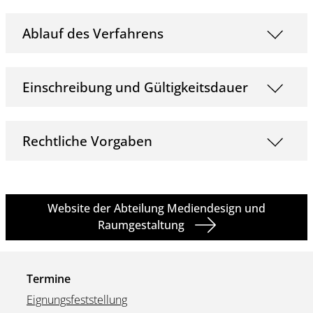
Ablauf des Verfahrens
Einschreibung und Gültigkeitsdauer
Rechtliche Vorgaben
Website der Abteilung Mediendesign und
Raumgestaltung
Termine
Eignungsfeststellung