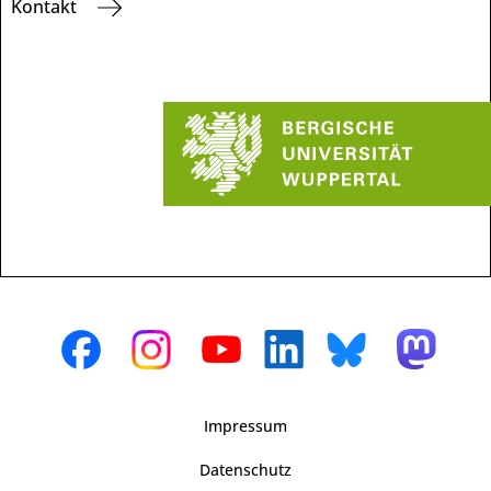
Kontakt
Impressum
Datenschutz