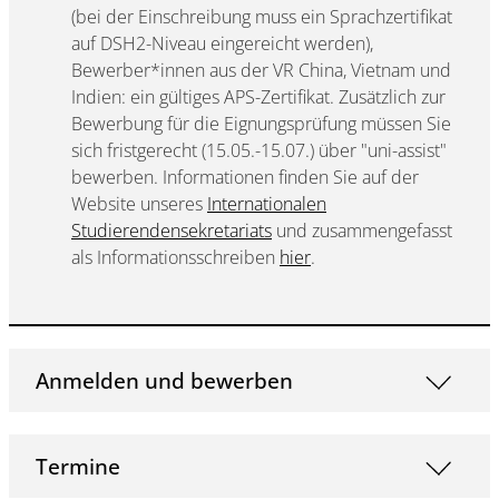
(bei der Einschreibung muss ein Sprachzertifikat
auf DSH2-Niveau eingereicht werden),
Bewerber*innen aus der VR China, Vietnam und
Indien: ein gültiges APS-Zertifikat. Zusätzlich zur
Bewerbung für die Eignungsprüfung müssen Sie
sich fristgerecht (15.05.-15.07.) über "uni-assist"
bewerben. Informationen finden Sie auf der
Website unseres
Internationalen
Studierendensekretariats
und zusammengefasst
als Informationsschreiben
hier
.
Anmelden und bewerben
Termine