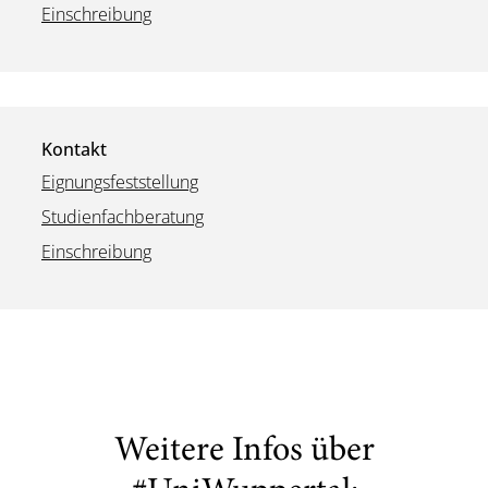
Einschreibung
Kontakt
Eignungsfeststellung
Studienfachberatung
Einschreibung
Weitere Infos über