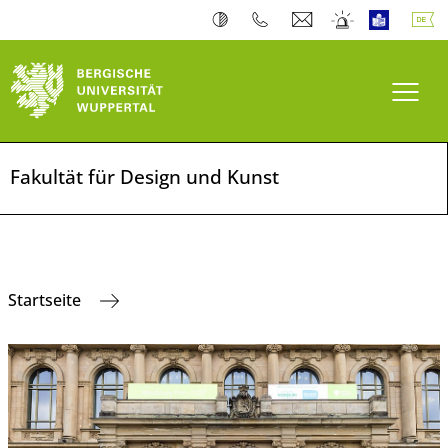
Navi
Fakultät für Design und Kunst
Startseite