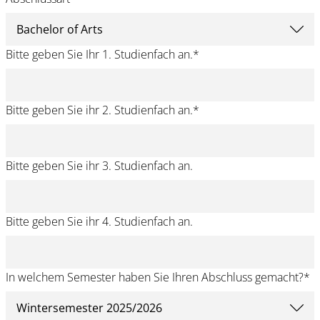
Bitte geben Sie Ihr 1. Studienfach an.
*
Bitte geben Sie ihr 2. Studienfach an.
*
Bitte geben Sie ihr 3. Studienfach an.
Bitte geben Sie ihr 4. Studienfach an.
In welchem Semester haben Sie Ihren Abschluss gemacht?
*