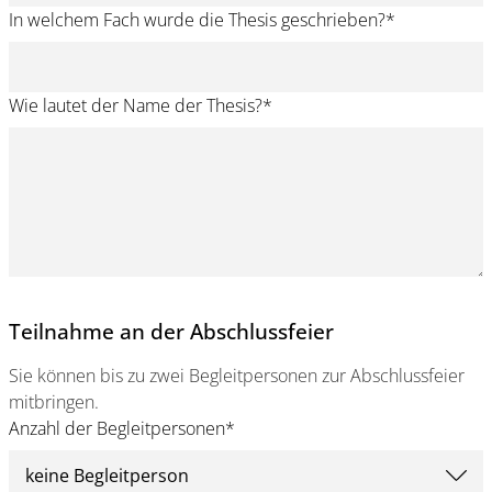
In welchem Fach wurde die Thesis geschrieben?
*
Wie lautet der Name der Thesis?
*
Teilnahme an der Abschlussfeier
Sie können bis zu zwei Begleitpersonen zur Abschlussfeier
mitbringen.
Anzahl der Begleitpersonen
*