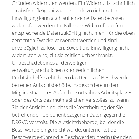
Gründen widerrufen werden. Ein Widerruf ist schriftlich
an absfeierfk8@uni-wuppertal.de zu richten. Die
Einwilligung kann auch auf einzelne Daten bezogen
widerrufen werden. Im Falle des Widerrufs dürfen
entsprechende Daten zukünftig nicht mehr für die oben
genannten Zwecke verwendet werden und sind
unverzüglich zu löschen. Soweit die Einwilligung nicht
widerrufen wird, gilt sie zeitlich unbeschränkt.
Unbeschadet eines anderweitigen
verwaltungsrechtlichen oder gerichtlichen
Rechtsbehelfs steht Ihnen das Recht auf Beschwerde
bei einer Aufsichtsbehöde, insbesondere in dem
Mitgliedstaat ihres Aufenthaltsorts, ihres Arbeitsplatzes
oder des Orts des mutmaßlichen Verstoßes, zu, wenn
Sie der Ansicht sind, dass die Verarbeitung der Sie
betreffenden personenbezogenen Daten gegen die
DSGVO verstößt. Die Aufsichtsbehörde, bei der die
Beschwerde eingereicht wurde, unterrichtet den
Beschwerde-führer/die Beschwerdeführerin über den