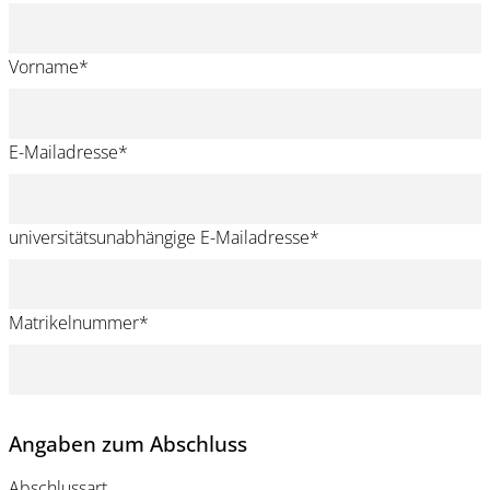
Vorname
*
E-Mailadresse
*
universitätsunabhängige E-Mailadresse
*
Matrikelnummer
*
Angaben zum Abschluss
Abschlussart