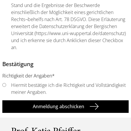
Stand und die Ergebnisse der Beschwerde
einschließlich der Möglichkeit eines gerichtlichen
Rechts¬behelfs nach Art. 78 DSGVO. Diese Erläuterung
erweitert die Datenschutzerklärung der Bergischen
Universität (https://www.uni-wuppertal.de/datenschutz)
und ich erkenne sie durch Anklicken dieser Checkbox
an.
Bestätigung
Richtigkeit der Angaben
*
Hiermit bestätige ich die Richtigkeit und Vollständigkeit
meiner Angaben.
Anmeldung abschicken