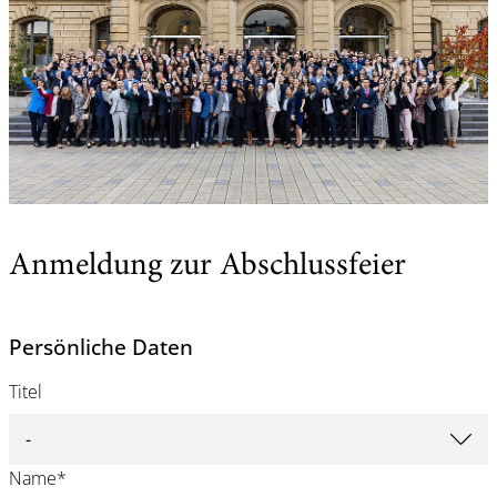
Anmeldung zur Abschlussfeier
Persönliche Daten
Titel
Name
*