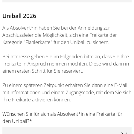
Uniball 2026
Als Absolvent*in haben Sie bei der Anmeldung zur
Abschlussfeier die Möglichkeit, sich eine Freikarte der
Kategorie "Flanierkarte" für den Uniball zu sichern.
Bei Interesse geben Sie im Folgenden bitte an, dass Sie Ihre
Freikarte in Anspruch nehmen möchten. Diese wird dann in
einem ersten Schritt für Sie reserviert.
Zu einem späteren Zeitpunkt erhalten Sie dann eine E-Mail
mit Informationen und einem Zugangscode, mit dem Sie sich
Ihre Freikarte aktivieren können.
Wünschen Sie für sich als Absolvent*in eine Freikarte für
den Uniball?
*