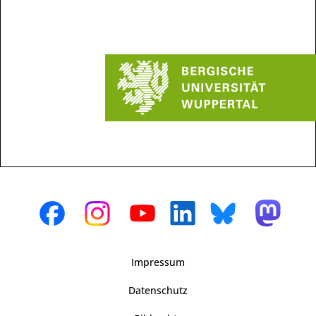
Impressum
Datenschutz