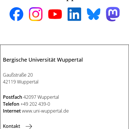
Bergische Universität Wuppertal
Gaußstraße 20
42119 Wuppertal
Postfach
42097 Wuppertal
Telefon
+49 202 439-0
Internet
www.uni-wuppertal.de
Kontakt