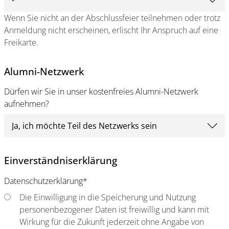
Wenn Sie nicht an der Abschlussfeier teilnehmen oder trotz
Anmeldung nicht erscheinen, erlischt Ihr Anspruch auf eine
Freikarte.
Alumni-Netzwerk
Dürfen wir Sie in unser kostenfreies Alumni-Netzwerk
aufnehmen?
Einverständniserklärung
Datenschutzerklärung
*
Die Einwilligung in die Speicherung und Nutzung
personenbezogener Daten ist freiwillig und kann mit
Wirkung für die Zukunft jederzeit ohne Angabe von