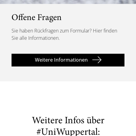
Offene Fragen
Sie haben Rückfragen zum Formular? Hier finden
Sie alle Informationen.
Weitere Informationen
Weitere Infos über
#UniWuppertal: